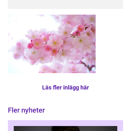
Läs fler inlägg här
Fler nyheter