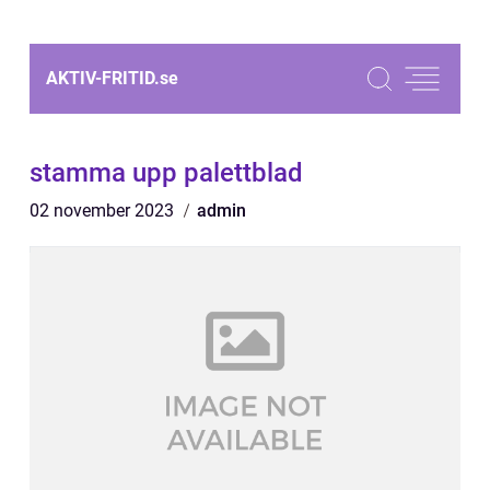
AKTIV-FRITID.
se
stamma upp palettblad
02 november 2023
admin