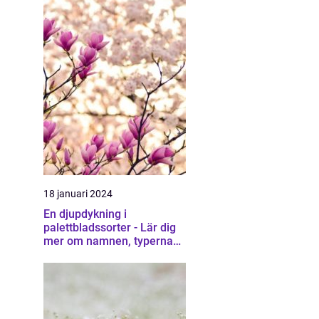
18 januari 2024
En djupdykning i
palettbladssorter - Lär dig
mer om namnen, typerna
och deras egenskaper