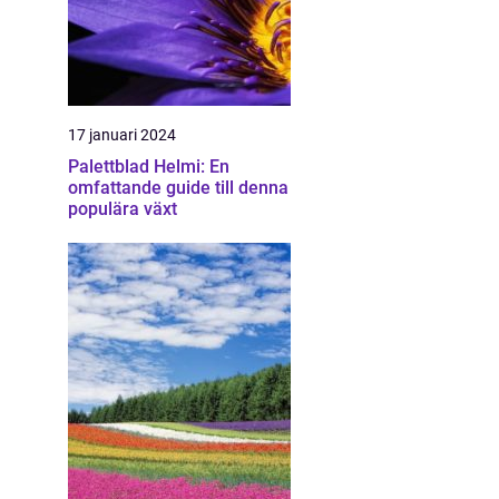
17 januari 2024
Palettblad Helmi: En
omfattande guide till denna
populära växt