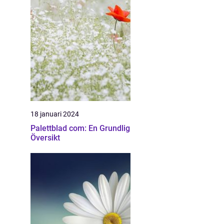
18 januari 2024
Palettblad com: En Grundlig
Översikt