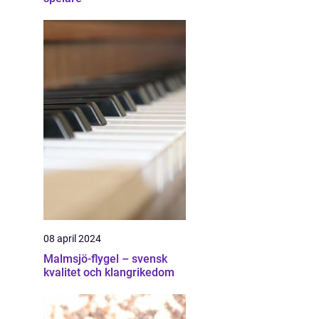
08 april 2024
Malmsjö-flygel – svensk
kvalitet och klangrikedom