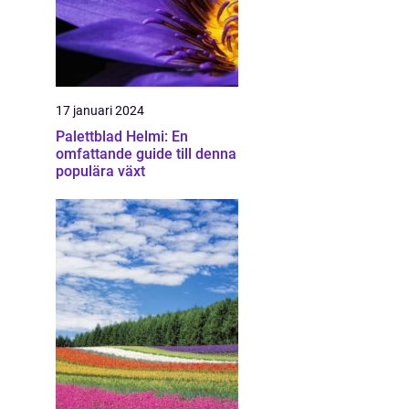
17 januari 2024
Palettblad Helmi: En
omfattande guide till denna
populära växt