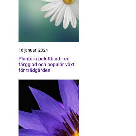
18 januari 2024
Plantera palettblad - en
färgglad och populär växt
för trädgården