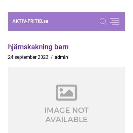
AKTIV-FRITID.
se
hjärnskakning barn
24 september 2023
admin