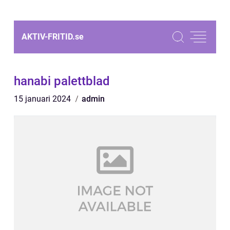
AKTIV-FRITID.
se
hanabi palettblad
15 januari 2024
admin