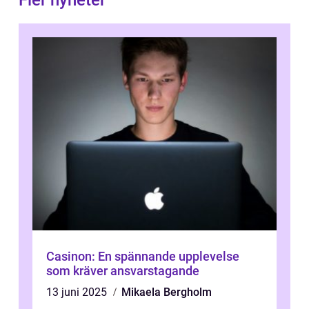
Fler nyheter
Casinon: En spännande upplevelse
som kräver ansvarstagande
13 juni 2025
Mikaela Bergholm