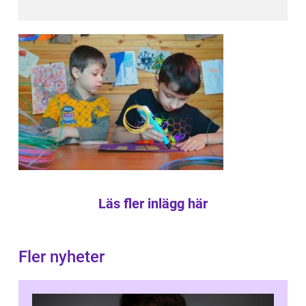
Läs fler inlägg här
Fler nyheter