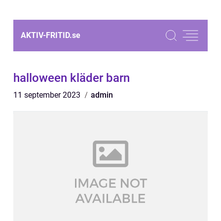
AKTIV-FRITID.
se
halloween kläder barn
11 september 2023
admin