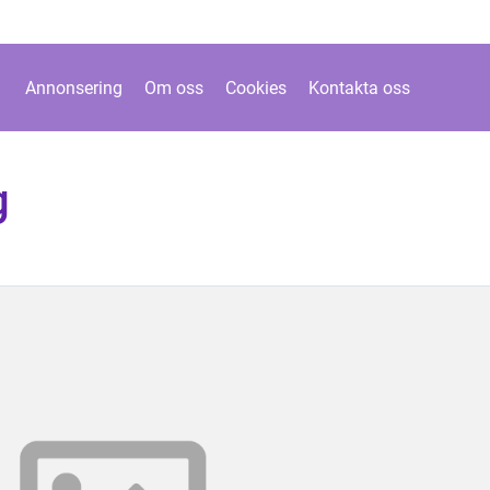
Annonsering
Om oss
Cookies
Kontakta oss
g