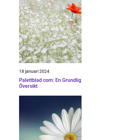
18 januari 2024
Palettblad com: En Grundlig
Översikt