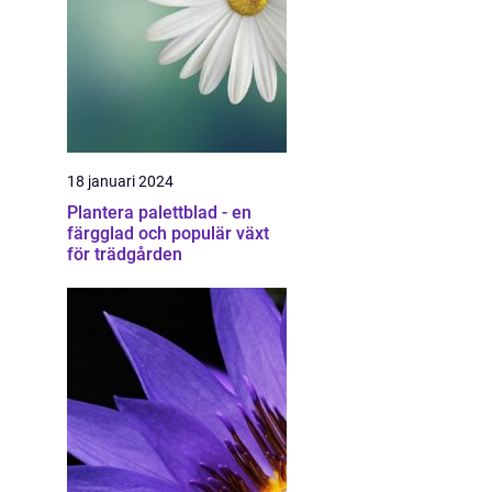
18 januari 2024
Plantera palettblad - en
färgglad och populär växt
för trädgården