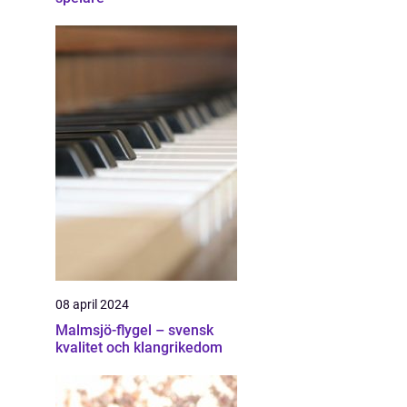
08 april 2024
Malmsjö-flygel – svensk
kvalitet och klangrikedom