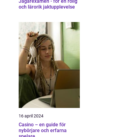
Jägarexamen - för en rolig
och lärorik jaktupplevelse
16 april 2024
Casino – en guide för
nybörjare och erfarna
spelare