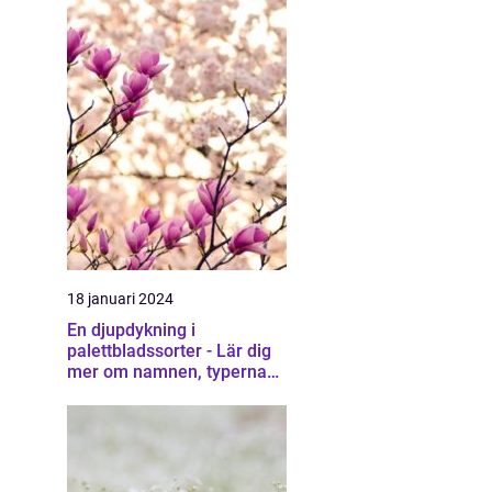
18 januari 2024
En djupdykning i
palettbladssorter - Lär dig
mer om namnen, typerna
och deras egenskaper