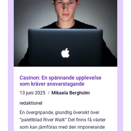
Casinon: En spännande upplevelse
som kräver ansvarstagande
13 juni 2025
Mikaela Bergholm
redaktionel
En övergripande, grundlig översikt över
”palettblad River Walk” Det finns få växter
som kan jämföras med den imponerande