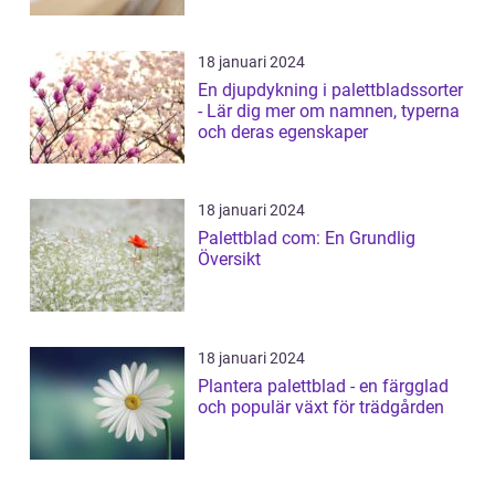
18 januari 2024
En djupdykning i palettbladssorter
- Lär dig mer om namnen, typerna
och deras egenskaper
18 januari 2024
Palettblad com: En Grundlig
Översikt
18 januari 2024
Plantera palettblad - en färgglad
och populär växt för trädgården