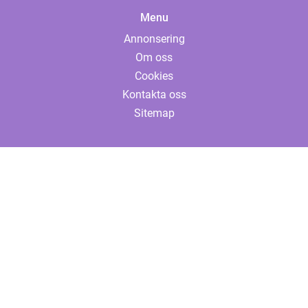
Menu
Annonsering
Om oss
Cookies
Kontakta oss
Sitemap