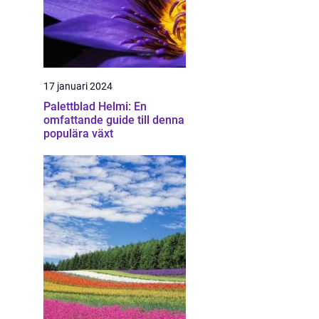
17 januari 2024
Palettblad Helmi: En
omfattande guide till denna
populära växt