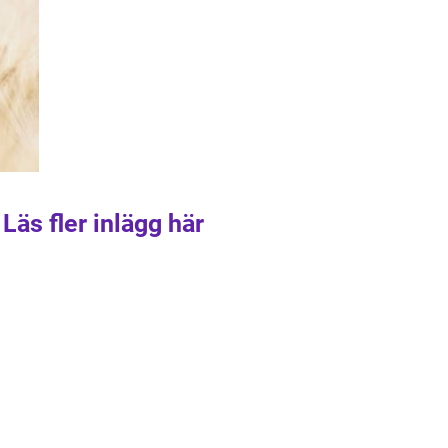
Läs fler inlägg här