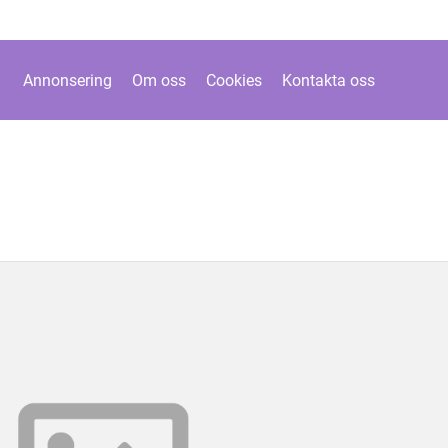
Annonsering
Om oss
Cookies
Kontakta oss