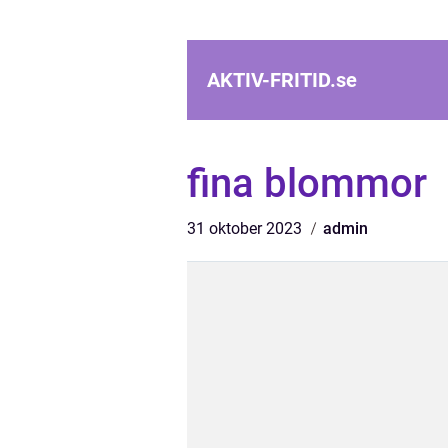
AKTIV-FRITID.
se
fina blommor
31 oktober 2023
admin