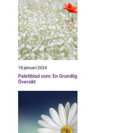
18 januari 2024
Palettblad com: En Grundlig
Översikt