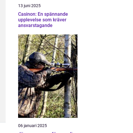
13 juni 2025
Casinon: En spännande
upplevelse som kräver
ansvarstagande
06 januari 2025