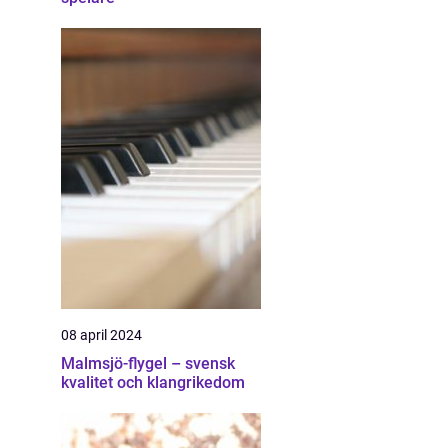
08 april 2024
Malmsjö-flygel – svensk
kvalitet och klangrikedom