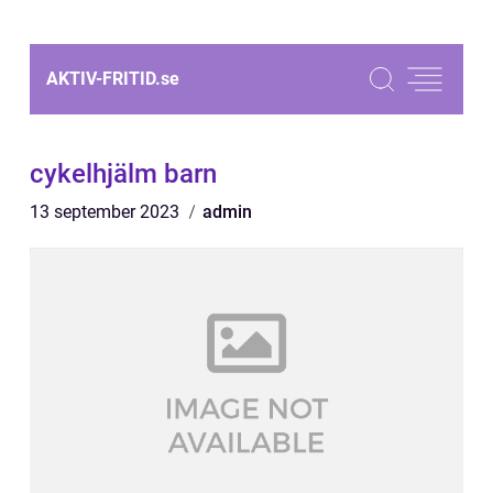
AKTIV-FRITID.
se
cykelhjälm barn
13 september 2023
admin