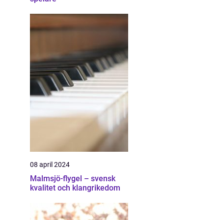
08 april 2024
Malmsjö-flygel – svensk
kvalitet och klangrikedom