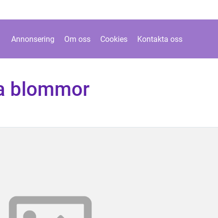
Annonsering
Om oss
Cookies
Kontakta oss
ta blommor