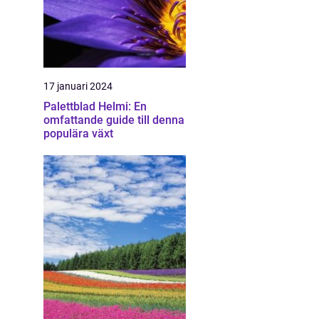
17 januari 2024
Palettblad Helmi: En
omfattande guide till denna
populära växt