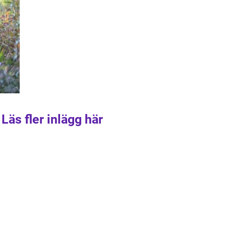
Läs fler inlägg här