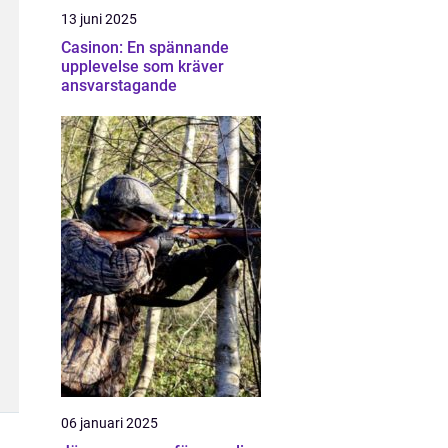
13 juni 2025
Casinon: En spännande
upplevelse som kräver
ansvarstagande
06 januari 2025