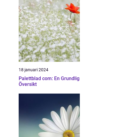
18 januari 2024
Palettblad com: En Grundlig
Översikt