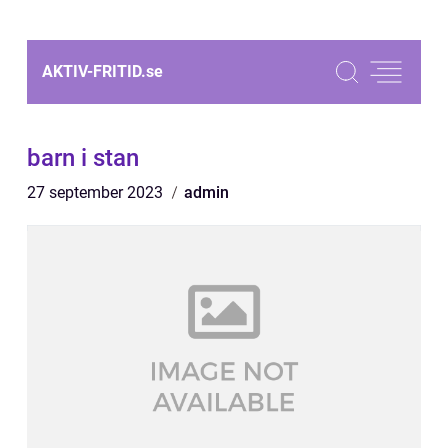
AKTIV-FRITID.
se
barn i stan
27 september 2023
admin