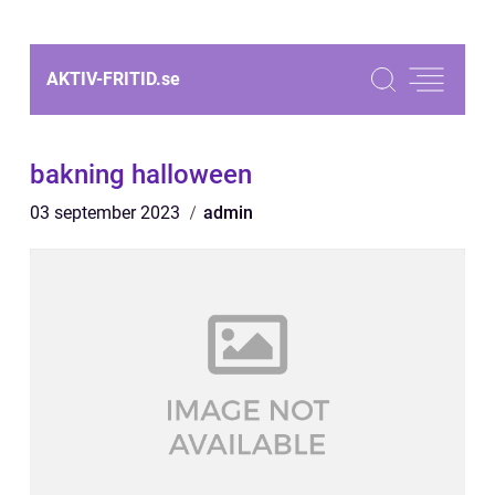
AKTIV-FRITID.
se
bakning halloween
03 september 2023
admin