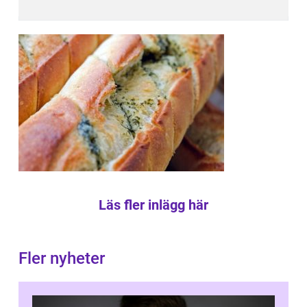
Läs fler inlägg här
Fler nyheter