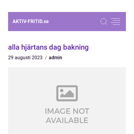
AKTIV-FRITID.
se
alla hjärtans dag bakning
29 augusti 2023
admin