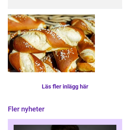
Läs fler inlägg här
Fler nyheter