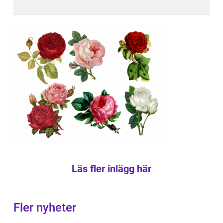
Läs fler inlägg här
Fler nyheter