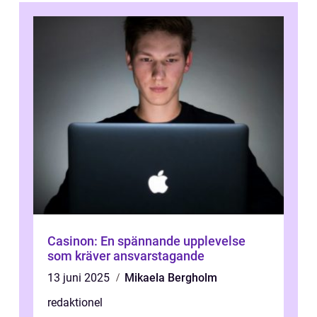
Casinon: En spännande upplevelse
som kräver ansvarstagande
13 juni 2025
Mikaela Bergholm
redaktionel