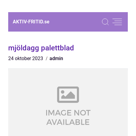
AKTIV-FRITID.
se
mjöldagg palettblad
24 oktober 2023
admin