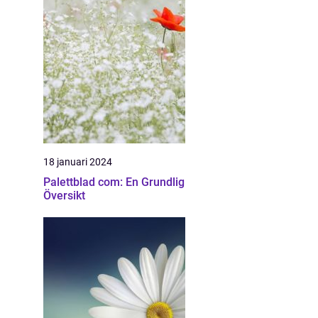
18 januari 2024
Palettblad com: En Grundlig
Översikt