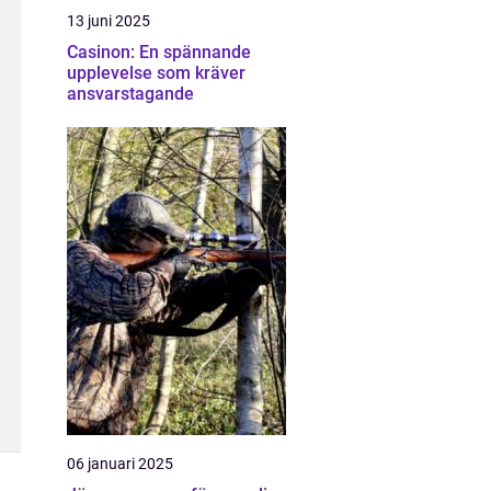
13 juni 2025
Casinon: En spännande
upplevelse som kräver
ansvarstagande
06 januari 2025