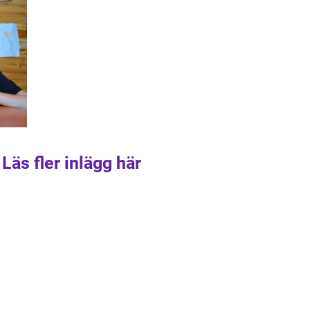
Läs fler inlägg här