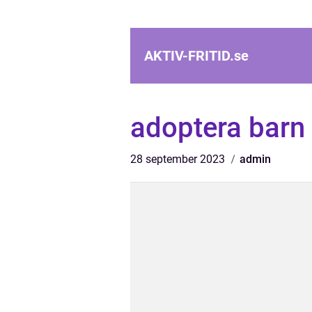
AKTIV-FRITID.
se
adoptera barn
28 september 2023
admin