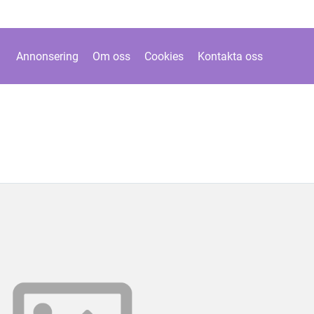
Annonsering
Om oss
Cookies
Kontakta oss