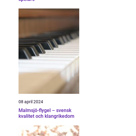
08 april 2024
Malmsjö-flygel – svensk
kvalitet och klangrikedom