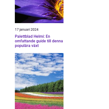
17 januari 2024
Palettblad Helmi: En
omfattande guide till denna
populära växt